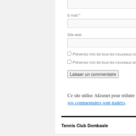
E-mail
*
Site web
Prévenez-moi de tous les nouveaux co
Prévenez-moi de tous les nouveaux art
Ce site utilise Akismet pour réduire 
vos commentaires sont traitées
.
Tennis Club Dombasle