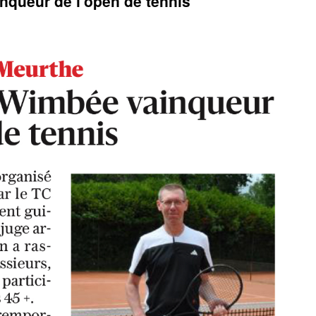
nqueur de l’open de tennis