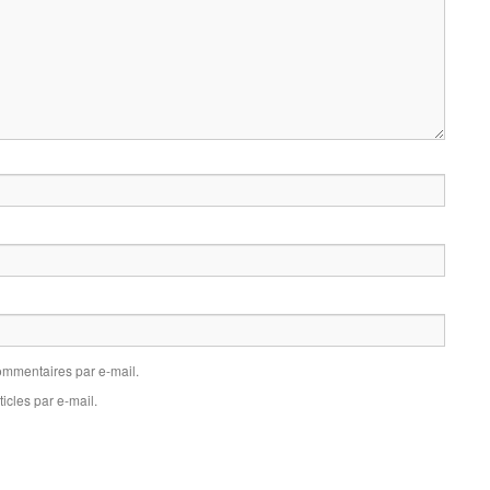
mmentaires par e-mail.
icles par e-mail.