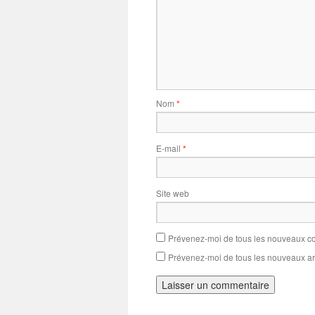
Nom
*
E-mail
*
Site web
Prévenez-moi de tous les nouveaux co
Prévenez-moi de tous les nouveaux art