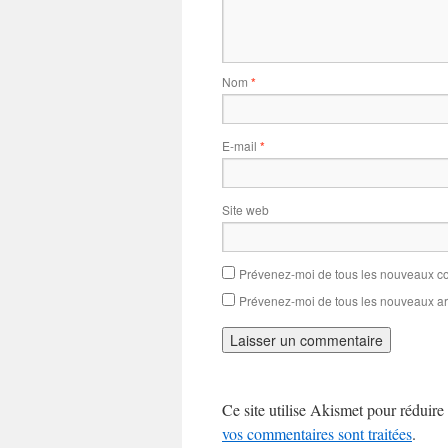
Nom
*
E-mail
*
Site web
Prévenez-moi de tous les nouveaux co
Prévenez-moi de tous les nouveaux art
Ce site utilise Akismet pour réduire 
vos commentaires sont traitées
.