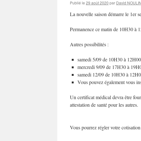
Publié le
29 août 2020
par
David NOULI
La nouvelle saison démarre le 1er 
Permanence ce matin de 10H30 à 12
Autres possibilités :
samedi 5/09 de 10H30 à 12H00
mercredi 9/09 de 17H30 à 19H
samedi 12/09 de 10H30 à 12H
Vous pouvez également vous insc
Un certificat médical devra être four
attestation de santé pour les autres.
Vous pourrez régler votre cotisation 