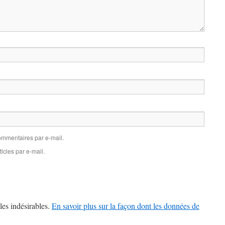
mmentaires par e-mail.
icles par e-mail.
les indésirables.
En savoir plus sur la façon dont les données de