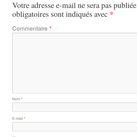
Votre adresse e-mail ne sera pas publiée
*
obligatoires sont indiqués avec
Commentaire
*
Nom
*
E-mail
*