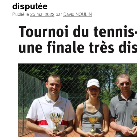
disputée
Publié le
25 mai 2022
par
David NOULIN