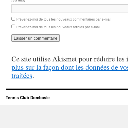
Site web
Prévenez-moi de tous les nouveaux commentaires par e-mail.
Prévenez-moi de tous les nouveaux articles par e-mail.
Ce site utilise Akismet pour réduire les 
plus sur la façon dont les données de v
traitées
.
Tennis Club Dombasle