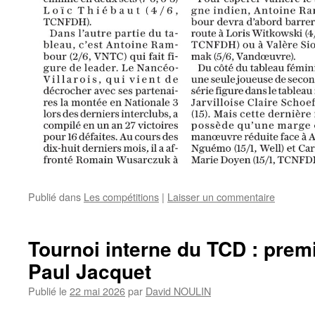
Publié dans
Les compétitions
|
Laisser un commentaire
Tournoi interne du TCD : premi
Paul Jacquet
Publié le
22 mai 2026
par
David NOULIN