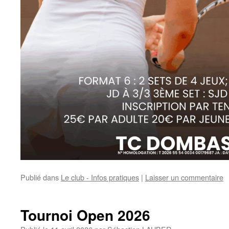
Publié dans
Le club - Infos pratiques
|
Laisser un commentaire
Tournoi Open 2026