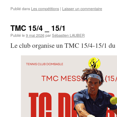
Publié dans
Les compétitions
|
Laisser un commentaire
TMC 15/4 _ 15/1
Publié le
9 mai 2026
par
Sébastien LAUBER
Le club organise un TMC 15/4-15/1 du 0