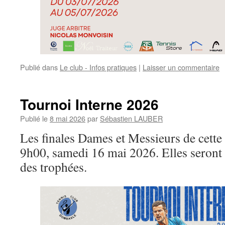
Publié dans
Le club - Infos pratiques
|
Laisser un commentaire
Tournoi Interne 2026
Publié le
8 mai 2026
par
Sébastien LAUBER
Les finales Dames et Messieurs de cette 
9h00, samedi 16 mai 2026. Elles seront 
des trophées.