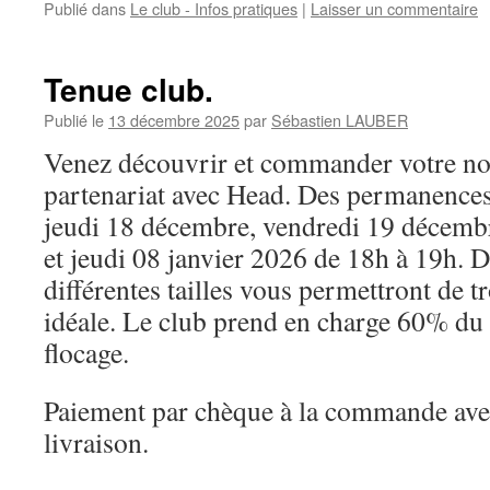
Publié dans
Le club - Infos pratiques
|
Laisser un commentaire
Tenue club.
Publié le
13 décembre 2025
par
Sébastien LAUBER
Venez découvrir et commander votre nou
partenariat avec Head. Des permanences 
jeudi 18 décembre, vendredi 19 décemb
et jeudi 08 janvier 2026 de 18h à 19h. D
différentes tailles vous permettront de t
idéale. Le club prend en charge 60% du 
flocage.
Paiement par chèque à la commande avec
livraison.