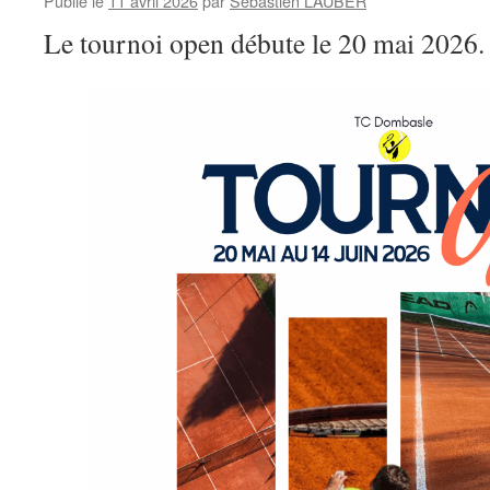
Publié le
11 avril 2026
par
Sébastien LAUBER
Le tournoi open débute le 20 mai 2026.