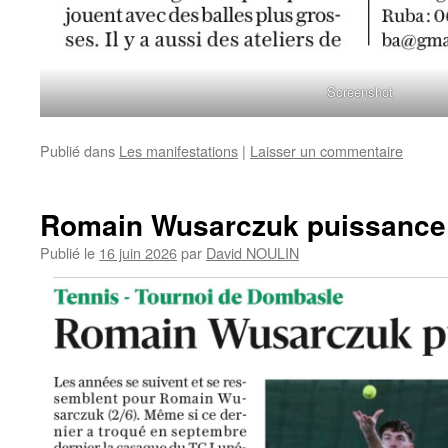
Screenshot
Publié dans
Les manifestations
|
Laisser un commentaire
Romain Wusarczuk puissance
Publié le
16 juin 2026
par
David NOULIN