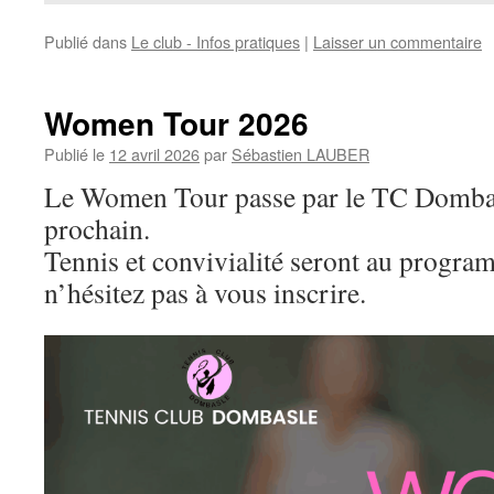
Publié dans
Le club - Infos pratiques
|
Laisser un commentaire
Women Tour 2026
Publié le
12 avril 2026
par
Sébastien LAUBER
Le Women Tour passe par le TC Dombas
prochain.
Tennis et convivialité seront au progr
n’hésitez pas à vous inscrire.