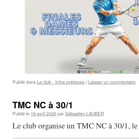
Publié dans
Le club - Infos pratiques
|
Laisser un commentaire
TMC NC à 30/1
Publié le
18 avril 2026
par
Sébastien LAUBER
Le club organise un TMC NC à 30/1, le 