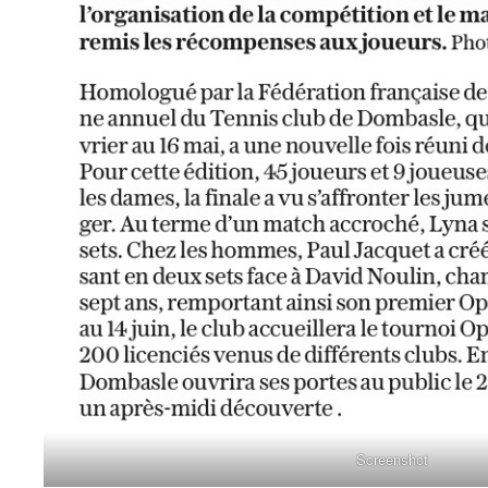
Screenshot