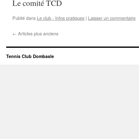
Le comité TCD
Publié dans
Le club - Infos pratiques
|
Laisser un commentaire
←
Articles plus anciens
Tennis Club Dombasle